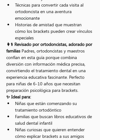
Técnicas para convertir cada visita al 
ortodoncista en una aventura 
emocionante
Historias de amistad que muestran 
cómo los brackets pueden crear vínculos 
especiales
👩⚕️ Revisado por ortodoncistas, adorado por 
familias
 Padres, ortodoncistas y maestros 
confían en esta guía porque combina 
diversión con información médica precisa, 
convirtiendo el tratamiento dental en una 
experiencia educativa fascinante. Perfecto 
para niñas de 6-10 años que necesitan 
preparación psicológica para brackets.
✨ Ideal para:
Niñas que están comenzando su 
tratamiento ortodóntico
Familias que buscan libros educativos de 
salud dental infantil
Niñas curiosas que quieren entender 
cómo explicar brackets a sus amigos